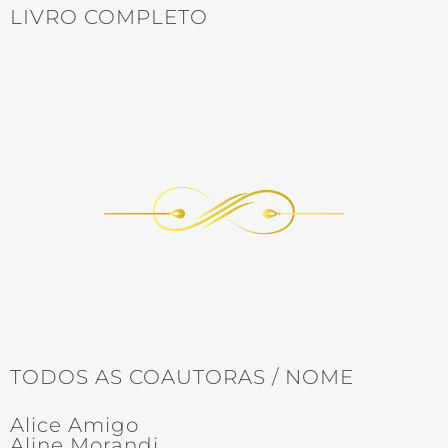
LIVRO COMPLETO
TODOS AS COAUTORAS / NOME
Alice Amigo
Aline Morandi