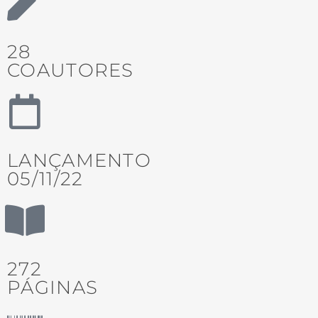
28
COAUTORES
LANÇAMENTO
05/11/22
272
PÁGINAS