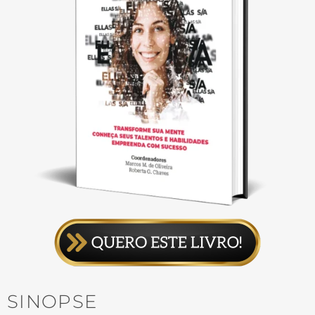
SINOPSE