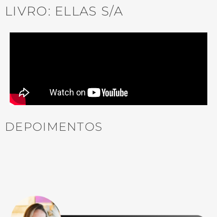
LIVRO: ELLAS S/A
DEPOIMENTOS