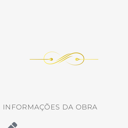
INFORMAÇÕES DA OBRA