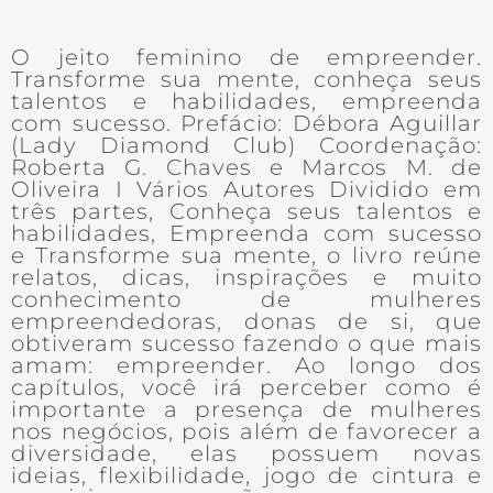
O jeito feminino de empreender.
Transforme sua mente, conheça seus
talentos e habilidades, empreenda
com sucesso. Prefácio: Débora Aguillar
(Lady Diamond Club) Coordenação:
Roberta G. Chaves e Marcos M. de
Oliveira I Vários Autores Dividido em
três partes, Conheça seus talentos e
habilidades, Empreenda com sucesso
e Transforme sua mente, o livro reúne
relatos, dicas, inspirações e muito
conhecimento de mulheres
empreendedoras, donas de si, que
obtiveram sucesso fazendo o que mais
amam: empreender. Ao longo dos
capítulos, você irá perceber como é
importante a presença de mulheres
nos negócios, pois além de favorecer a
diversidade, elas possuem novas
ideias, flexibilidade, jogo de cintura e