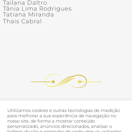
Tailana Daltro
Tânia Lima Rodrigues
Tatiana Miranda
Thais Cabral
Utilizamos cookies e outras tecnologias de medição
para melhorar a sua experiência de navegação no
nosso site, de forma a mostrar conteúdo
personalizado, anúncios direcionados, analisar o
tráfego do site e entender de onde vêm os visitantes.